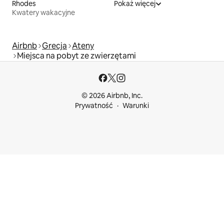
Rhodes
Pokaż więcej
Kwatery wakacyjne
Airbnb
Grecja
Ateny
Miejsca na pobyt ze zwierzętami
© 2026 Airbnb, Inc.
Prywatność
Warunki