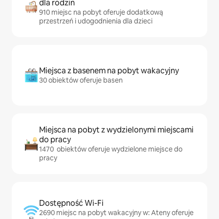
dla rodzin
910 miejsc na pobyt oferuje dodatkową
przestrzeń i udogodnienia dla dzieci
Miejsca z basenem na pobyt wakacyjny
30 obiektów oferuje basen
Miejsca na pobyt z wydzielonymi miejscami
do pracy
1470 obiektów oferuje wydzielone miejsce do
pracy
Dostępność Wi-Fi
2690 miejsc na pobyt wakacyjny w: Ateny oferuje