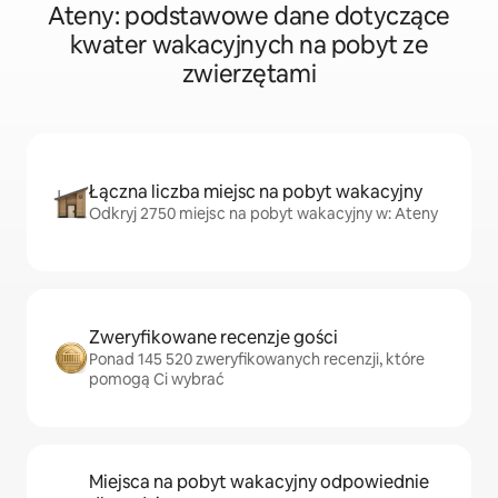
Ateny: podstawowe dane dotyczące
kwater wakacyjnych na pobyt ze
zwierzętami
Łączna liczba miejsc na pobyt wakacyjny
Odkryj 2750 miejsc na pobyt wakacyjny w: Ateny
Zweryfikowane recenzje gości
Ponad 145 520 zweryfikowanych recenzji, które
pomogą Ci wybrać
Miejsca na pobyt wakacyjny odpowiednie