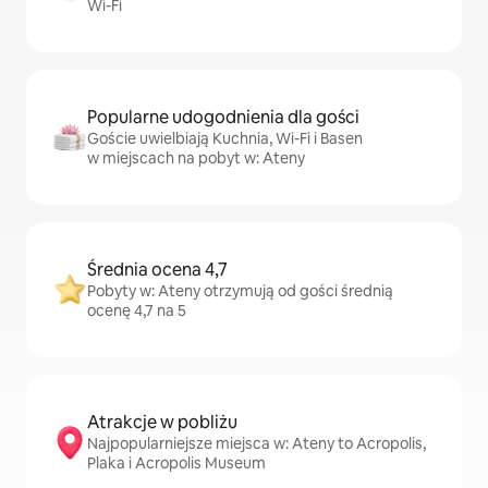
Wi-Fi
Popularne udogodnienia dla gości
Goście uwielbiają Kuchnia, Wi-Fi i Basen
w miejscach na pobyt w: Ateny
Średnia ocena 4,7
Pobyty w: Ateny otrzymują od gości średnią
ocenę 4,7 na 5
Atrakcje w pobliżu
Najpopularniejsze miejsca w: Ateny to Acropolis,
Plaka i Acropolis Museum