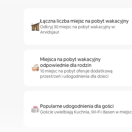
Łączna liczba miejsc na pobyt wakacyjny
Odkryj 30 miejsc na pobyt wakacyjny w:
Arvidsjaur
Miejsca na pobyt wakacyjny
odpowiednie dla rodzin
10 miejsc na pobyt oferuje dodatkową
przestrzeń i udogodnienia dla dzieci
Popularne udogodnienia dla gości
Goście uwielbiają Kuchnia, Wi-Fi i Basen w miejs