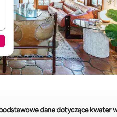
: podstawowe dane dotyczące kwater 