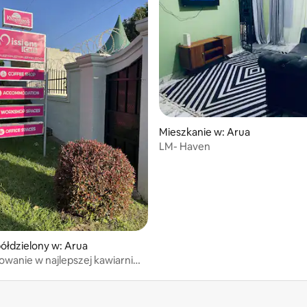
Mieszkanie w: Arua
LM- Haven
ółdzielony w: Arua
wanie w najlepszej kawiarni