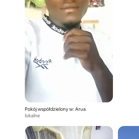
Pokój współdzielony w: Arua
lokalne