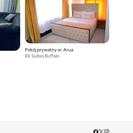
Pokój prywatny w: Arua
RX Suites Buffalo