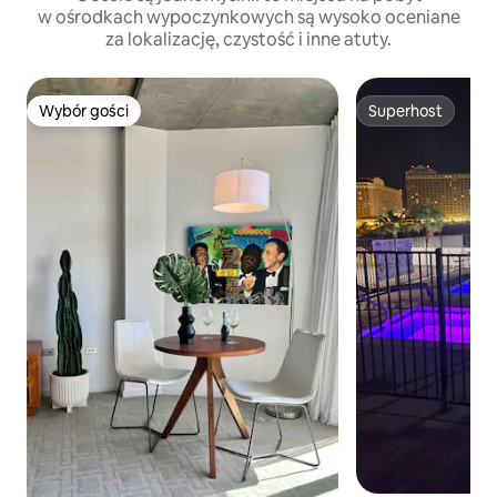
w ośrodkach wypoczynkowych są wysoko oceniane
za lokalizację, czystość i inne atuty.
Wybór gości
Superhost
Wybór gości
Superhost