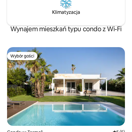
Klimatyzacja
Wynajem mieszkań typu condo z Wi-Fi
Wybór gości
Wybór gości