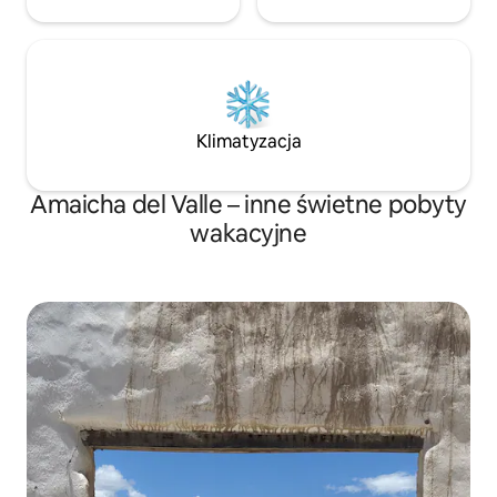
Klimatyzacja
Amaicha del Valle – inne świetne pobyty
wakacyjne