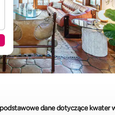
: podstawowe dane dotyczące kwater 