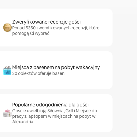
Zweryfikowane recenzje gości
Ponad 5350 zweryfikowanych recenzji, które
pomogą Ci wybrać
Miejsca z basenem na pobyt wakacyjny
20 obiektów oferuje basen
Popularne udogodnienia dla gości
Goście uwielbiają Siłownia, Grill i Miejsce do
pracy z laptopem w miejscach na pobyt w:
Alexandria