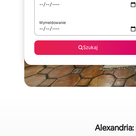
Wymeldowanie
Szukaj
Alexandria