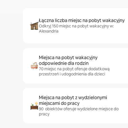
Łączna liczba miejsc na pobyt wakacyjny
Odkryj 150 miejsc na pobyt wakacyjny w:
Alexandria
Miejsca na pobyt wakacyjny
odpowiednie dla rodzin
70 miejsc na pobyt oferuje dodatkową
przestrzeń i udogodnienia dla dzieci
Miejsca na pobyt z wydzielonymi
miejscami do pracy
90 obiektów oferuje wydzielone miejsce do
pracy