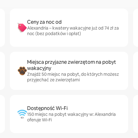
Ceny za noc od
Alexandria – kwatery wakacyjne już od 74 zł za
noc (bez podatków i opłat)
Miejsca przyjazne zwierzętom na pobyt
wakacyjny
Znajdź 50 miejsc na pobyt, do których możesz
przyjechać ze zwierzętami
Dostępność Wi-Fi
150 miejsc na pobyt wakacyjny w: Alexandria
oferuje Wi-Fi