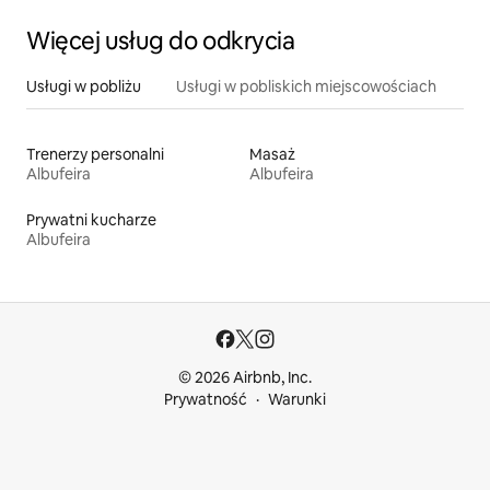
Więcej usług do odkrycia
Usługi w pobliżu
Usługi w pobliskich miejscowościach
Trenerzy personalni
Masaż
Albufeira
Albufeira
Prywatni kucharze
Albufeira
© 2026 Airbnb, Inc.
Prywatność
Warunki