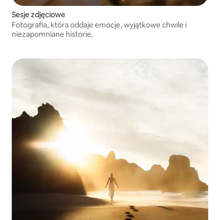
Sesje zdjęciowe
Fotografia, która oddaje emocje, wyjątkowe chwile i
niezapomniane historie.