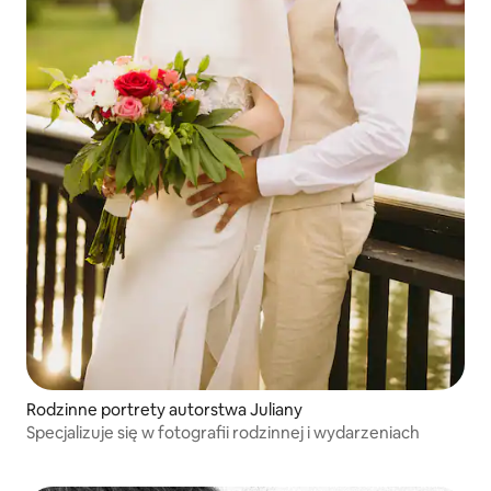
Rodzinne portrety autorstwa Juliany
Specjalizuje się w fotografii rodzinnej i wydarzeniach