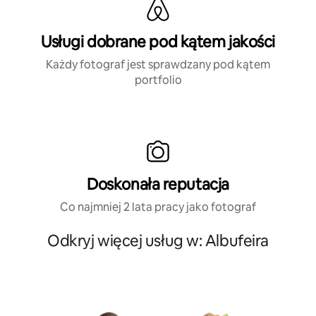
Usługi dobrane pod kątem jakości
Każdy fotograf jest sprawdzany pod kątem
portfolio
Doskonała reputacja
Co najmniej 2 lata pracy jako fotograf
Odkryj więcej usług w: Albufeira