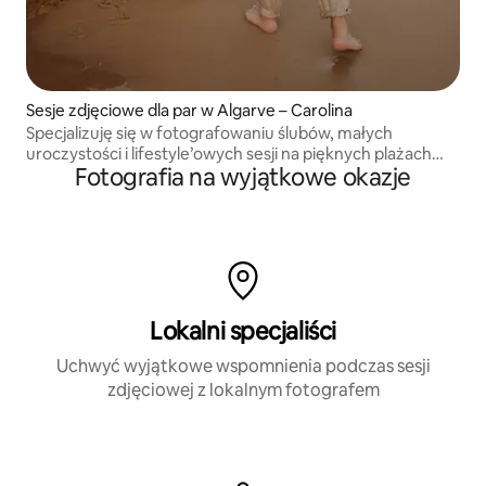
Sesje zdjęciowe dla par w Algarve – Carolina
Specjalizuję się w fotografowaniu ślubów, małych
uroczystości i lifestyle’owych sesji na pięknych plażach
Fotografia na wyjątkowe okazje
i klifach.
Lokalni specjaliści
Uchwyć wyjątkowe wspomnienia podczas sesji
zdjęciowej z lokalnym fotografem