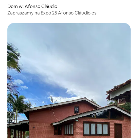
Dom w: Afonso Cláudio
Zapraszamy na Expo 25 Afonso Cláudio es