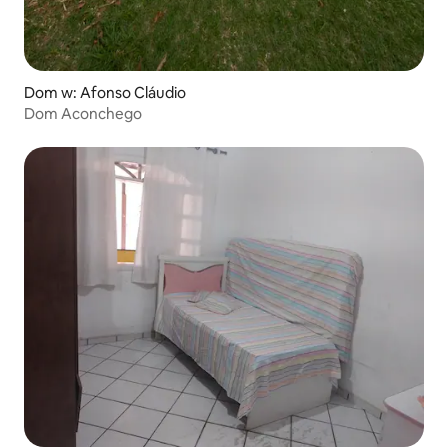
Dom w: Afonso Cláudio
Dom Aconchego