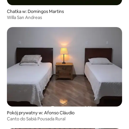
Chatka w: Domingos Martins
Willa San Andreas
Pokój prywatny w: Afonso Cláudio
Canto do Sabiá Pousada Rural