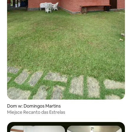
Dom w: Domingos Martins
Miejsce Recanto das Estrelas