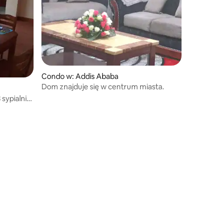
Condo w: Addis Ababa
Dom znajduje się w centrum miasta.
sypialnie