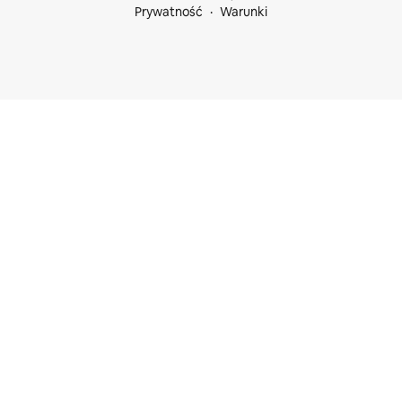
Prywatność
Warunki