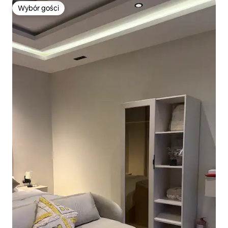
Wybór gości
Wybór gości