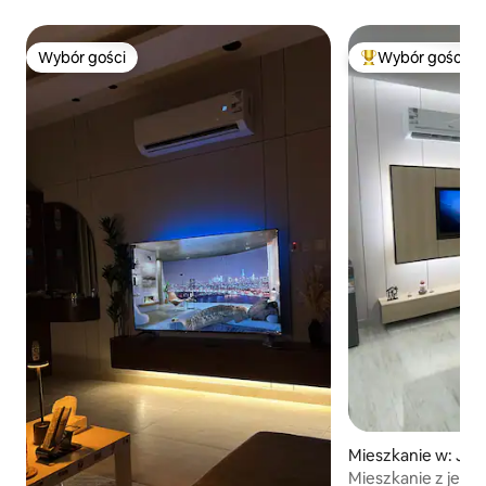
Wybór gości
Wybór gości
Wybór gości
Najpopularniejsze
Mieszkanie w: Jaz
Mieszkanie z jedną